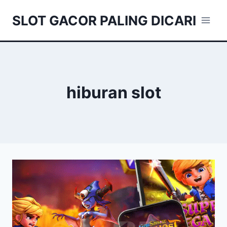
Skip
SLOT GACOR PALING DICARI
to
content
hiburan slot