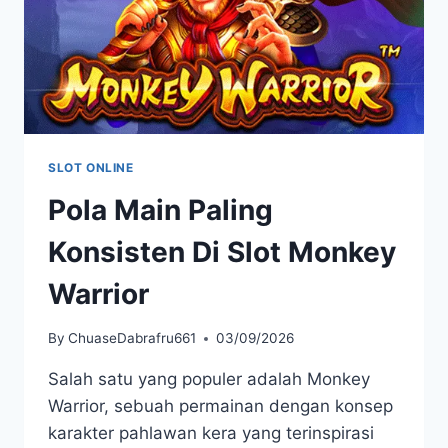
SLOT ONLINE
Pola Main Paling
Konsisten Di Slot Monkey
Warrior
By
ChuaseDabrafru661
03/09/2026
Salah satu yang populer adalah Monkey
Warrior, sebuah permainan dengan konsep
karakter pahlawan kera yang terinspirasi