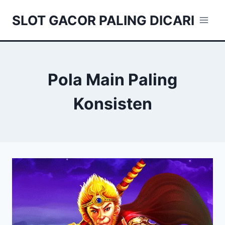
Skip
SLOT GACOR PALING DICARI
to
content
Pola Main Paling
Konsisten