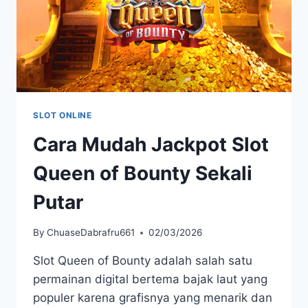
SLOT ONLINE
Cara Mudah Jackpot Slot
Queen of Bounty Sekali
Putar
By
ChuaseDabrafru661
02/03/2026
Slot Queen of Bounty adalah salah satu
permainan digital bertema bajak laut yang
populer karena grafisnya yang menarik dan