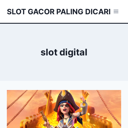
Skip
SLOT GACOR PALING DICARI
to
content
slot digital