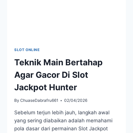
SLOT ONLINE
Teknik Main Bertahap
Agar Gacor Di Slot
Jackpot Hunter
By
ChuaseDabrafru661
02/04/2026
Sebelum terjun lebih jauh, langkah awal
yang sering diabaikan adalah memahami
pola dasar dari permainan Slot Jackpot