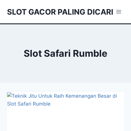
Skip
SLOT GACOR PALING DICARI
to
content
Slot Safari Rumble