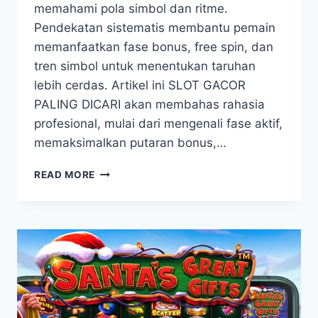
memahami pola simbol dan ritme.
Pendekatan sistematis membantu pemain
memanfaatkan fase bonus, free spin, dan
tren simbol untuk menentukan taruhan
lebih cerdas. Artikel ini SLOT GACOR
PALING DICARI akan membahas rahasia
profesional, mulai dari mengenali fase aktif,
memaksimalkan putaran bonus,…
RAHASIA
READ MORE
MAIN
SLOT
SANTA’S
GREAT
GIFTS
BIAR
SERING
MENANG