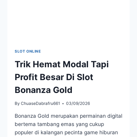
SLOT ONLINE
Trik Hemat Modal Tapi
Profit Besar Di Slot
Bonanza Gold
By
ChuaseDabrafru661
03/09/2026
Bonanza Gold merupakan permainan digital
bertema tambang emas yang cukup
populer di kalangan pecinta game hiburan