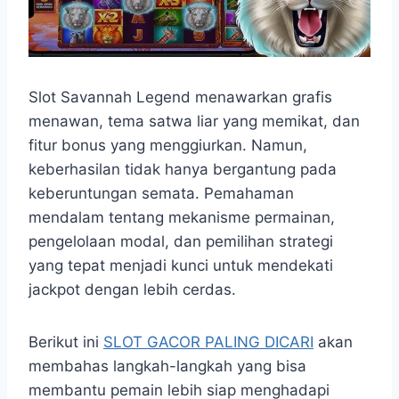
Slot Savannah Legend menawarkan grafis
menawan, tema satwa liar yang memikat, dan
fitur bonus yang menggiurkan. Namun,
keberhasilan tidak hanya bergantung pada
keberuntungan semata. Pemahaman
mendalam tentang mekanisme permainan,
pengelolaan modal, dan pemilihan strategi
yang tepat menjadi kunci untuk mendekati
jackpot dengan lebih cerdas.
Berikut ini
SLOT GACOR PALING DICARI
akan
membahas langkah-langkah yang bisa
membantu pemain lebih siap menghadapi