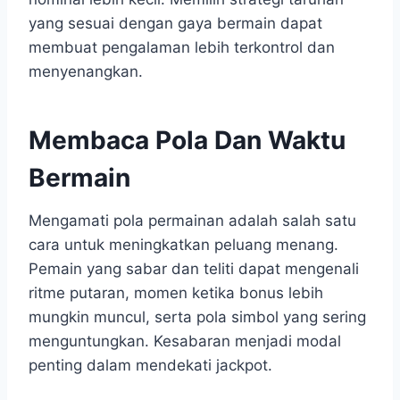
yang sesuai dengan gaya bermain dapat
membuat pengalaman lebih terkontrol dan
menyenangkan.
Membaca Pola Dan Waktu
Bermain
Mengamati pola permainan adalah salah satu
cara untuk meningkatkan peluang menang.
Pemain yang sabar dan teliti dapat mengenali
ritme putaran, momen ketika bonus lebih
mungkin muncul, serta pola simbol yang sering
menguntungkan. Kesabaran menjadi modal
penting dalam mendekati jackpot.