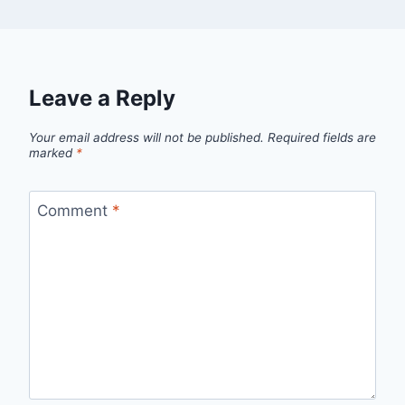
Leave a Reply
Your email address will not be published.
Required fields are
marked
*
Comment
*