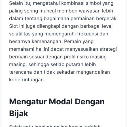
Selain itu, mengetahui kombinasi simbol yang
paling sering muncul memberi wawasan lebih
dalam tentang bagaimana permainan bergerak.
Slot ini juga dilengkapi dengan berbagai level
volatilitas yang memengaruhi frekuensi dan
besarnya kemenangan. Pemain yang
memahami hal ini dapat menyesuaikan strategi
bermain sesuai dengan profil risiko masing-
masing, sehingga setiap putaran lebih
terencana dan tidak sekadar mengandalkan
keberuntungan.
Mengatur Modal Dengan
Bijak
Salah satu langkah paling krusial adalah