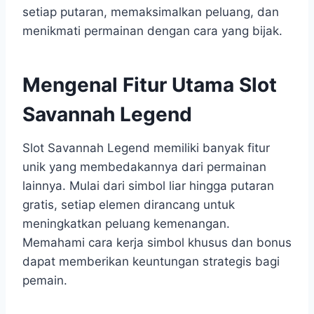
setiap putaran, memaksimalkan peluang, dan
menikmati permainan dengan cara yang bijak.
Mengenal Fitur Utama Slot
Savannah Legend
Slot Savannah Legend memiliki banyak fitur
unik yang membedakannya dari permainan
lainnya. Mulai dari simbol liar hingga putaran
gratis, setiap elemen dirancang untuk
meningkatkan peluang kemenangan.
Memahami cara kerja simbol khusus dan bonus
dapat memberikan keuntungan strategis bagi
pemain.