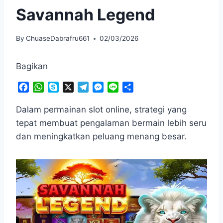
Savannah Legend
By
ChuaseDabrafru661
02/03/2026
Bagikan
F
W
S
X
T
M
L
S
a
h
k
e
e
i
h
c
a
y
l
s
n
a
Dalam permainan slot online, strategi yang
e
t
p
e
s
e
r
tepat membuat pengalaman bermain lebih seru
b
s
e
g
e
e
dan meningkatkan peluang menang besar.
o
A
r
n
o
p
a
g
k
p
m
e
r