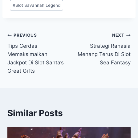
#
Slot Savannah Legend
Post
PREVIOUS
NEXT
Tips Cerdas
Strategi Rahasia
navigation
Memaksimalkan
Menang Terus Di Slot
Jackpot Di Slot Santa’s
Sea Fantasy
Great Gifts
Similar Posts