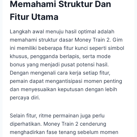
Memahami Struktur Dan
Fitur Utama
Langkah awal menuju hasil optimal adalah
memahami struktur dasar Money Train 2. Gim
ini memiliki beberapa fitur kunci seperti simbol
khusus, pengganda berlapis, serta mode
bonus yang menjadi pusat potensi hasil.
Dengan mengenali cara kerja setiap fitur,
pemain dapat mengantisipasi momen penting
dan menyesuaikan keputusan dengan lebih
percaya diri.
Selain fitur, ritme permainan juga perlu
diperhatikan. Money Train 2 cenderung
menghadirkan fase tenang sebelum momen