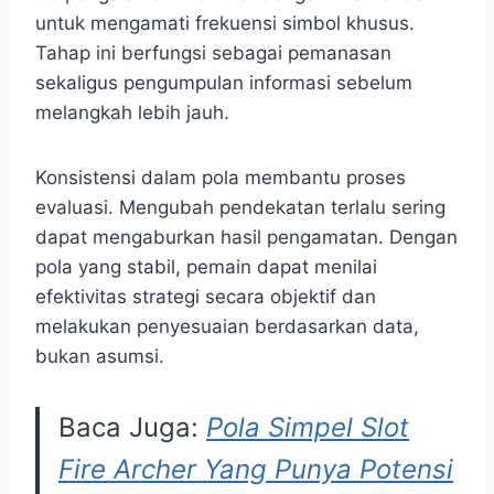
untuk mengamati frekuensi simbol khusus.
Tahap ini berfungsi sebagai pemanasan
sekaligus pengumpulan informasi sebelum
melangkah lebih jauh.
Konsistensi dalam pola membantu proses
evaluasi. Mengubah pendekatan terlalu sering
dapat mengaburkan hasil pengamatan. Dengan
pola yang stabil, pemain dapat menilai
efektivitas strategi secara objektif dan
melakukan penyesuaian berdasarkan data,
bukan asumsi.
Baca Juga:
Pola Simpel Slot
Fire Archer Yang Punya Potensi