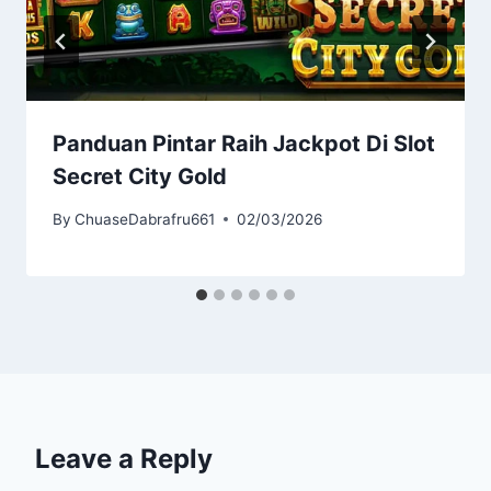
Panduan Pintar Raih Jackpot Di Slot
Secret City Gold
By
ChuaseDabrafru661
02/03/2026
Leave a Reply