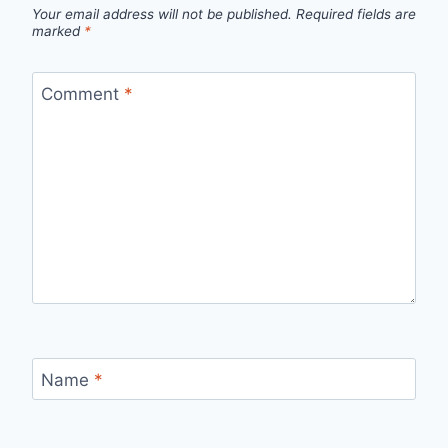
Your email address will not be published.
Required fields are
marked
*
Comment
*
Name
*