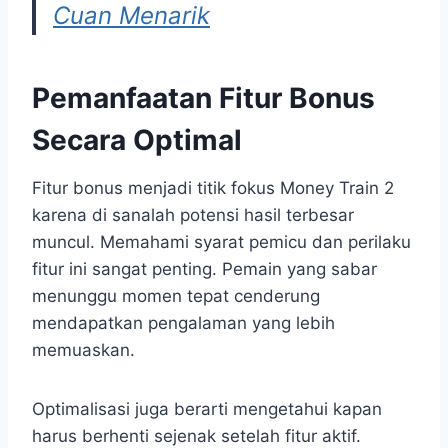
Cuan Menarik
Pemanfaatan Fitur Bonus
Secara Optimal
Fitur bonus menjadi titik fokus Money Train 2
karena di sanalah potensi hasil terbesar
muncul. Memahami syarat pemicu dan perilaku
fitur ini sangat penting. Pemain yang sabar
menunggu momen tepat cenderung
mendapatkan pengalaman yang lebih
memuaskan.
Optimalisasi juga berarti mengetahui kapan
harus berhenti sejenak setelah fitur aktif.