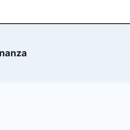
onanza