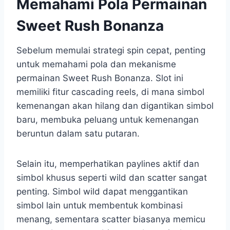
Memahami Pola Permainan
Sweet Rush Bonanza
Sebelum memulai strategi spin cepat, penting
untuk memahami pola dan mekanisme
permainan Sweet Rush Bonanza. Slot ini
memiliki fitur cascading reels, di mana simbol
kemenangan akan hilang dan digantikan simbol
baru, membuka peluang untuk kemenangan
beruntun dalam satu putaran.
Selain itu, memperhatikan paylines aktif dan
simbol khusus seperti wild dan scatter sangat
penting. Simbol wild dapat menggantikan
simbol lain untuk membentuk kombinasi
menang, sementara scatter biasanya memicu