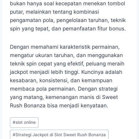
bukan hanya soal kecepatan menekan tombol
putar, melainkan tentang kombinasi
pengamatan pola, pengelolaan taruhan, teknik
spin yang tepat, dan pemanfaatan fitur bonus.
Dengan memahami karakteristik permainan,
mengatur ukuran taruhan, dan menggunakan
teknik spin cepat yang efektif, peluang meraih
jackpot menjadi lebih tinggi. Kuncinya adalah
kesabaran, konsistensi, dan kemampuan
membaca pola permainan. Dengan strategi
yang matang, kemenangan manis di Sweet
Rush Bonanza bisa menjadi kenyataan.
Post
#
slot online
Tags:
#
Strategi Jackpot di Slot Sweet Rush Bonanza