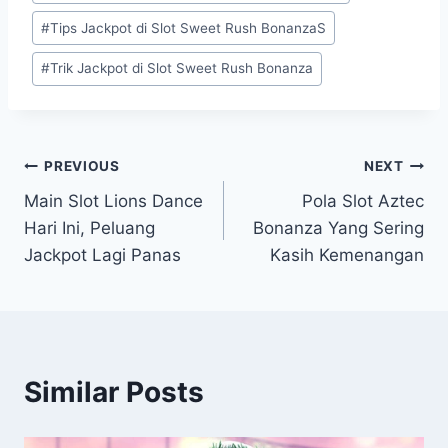
#
Tips Jackpot di Slot Sweet Rush BonanzaS
#
Trik Jackpot di Slot Sweet Rush Bonanza
Post
PREVIOUS
NEXT
Main Slot Lions Dance
Pola Slot Aztec
navigation
Hari Ini, Peluang
Bonanza Yang Sering
Jackpot Lagi Panas
Kasih Kemenangan
Similar Posts