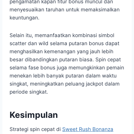
pengamatan kapan fitur bonus muncul dan
menyesuaikan taruhan untuk memaksimalkan
keuntungan.
Selain itu, memanfaatkan kombinasi simbol
scatter dan wild selama putaran bonus dapat
menghasilkan kemenangan yang jauh lebih
besar dibandingkan putaran biasa. Spin cepat
selama fase bonus juga memungkinkan pemain
menekan lebih banyak putaran dalam waktu
singkat, meningkatkan peluang jackpot dalam
periode singkat.
Kesimpulan
Strategi spin cepat di
Sweet Rush Bonanza