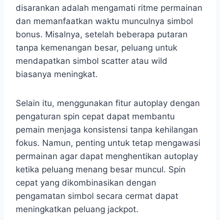
disarankan adalah mengamati ritme permainan
dan memanfaatkan waktu munculnya simbol
bonus. Misalnya, setelah beberapa putaran
tanpa kemenangan besar, peluang untuk
mendapatkan simbol scatter atau wild
biasanya meningkat.
Selain itu, menggunakan fitur autoplay dengan
pengaturan spin cepat dapat membantu
pemain menjaga konsistensi tanpa kehilangan
fokus. Namun, penting untuk tetap mengawasi
permainan agar dapat menghentikan autoplay
ketika peluang menang besar muncul. Spin
cepat yang dikombinasikan dengan
pengamatan simbol secara cermat dapat
meningkatkan peluang jackpot.