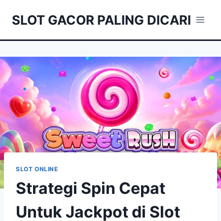
Skip
SLOT GACOR PALING DICARI
to
content
SLOT ONLINE
Strategi Spin Cepat
Untuk Jackpot di Slot