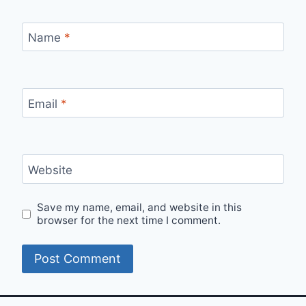
Name
*
Email
*
Website
Save my name, email, and website in this
browser for the next time I comment.