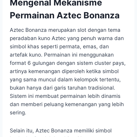
Mengenal Mekanisme
Permainan Aztec Bonanza
Aztec Bonanza merupakan slot dengan tema
peradaban kuno Aztec yang penuh warna dan
simbol khas seperti permata, emas, dan
artefak kuno. Permainan ini menggunakan
format 6 gulungan dengan sistem cluster pays,
artinya kemenangan diperoleh ketika simbol
yang sama muncul dalam kelompok tertentu,
bukan hanya dari garis taruhan tradisional.
Sistem ini membuat permainan lebih dinamis
dan memberi peluang kemenangan yang lebih
sering.
Selain itu, Aztec Bonanza memiliki simbol