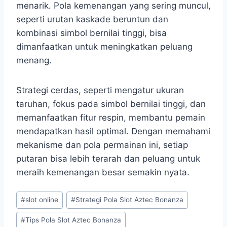
menarik. Pola kemenangan yang sering muncul,
seperti urutan kaskade beruntun dan
kombinasi simbol bernilai tinggi, bisa
dimanfaatkan untuk meningkatkan peluang
menang.
Strategi cerdas, seperti mengatur ukuran
taruhan, fokus pada simbol bernilai tinggi, dan
memanfaatkan fitur respin, membantu pemain
mendapatkan hasil optimal. Dengan memahami
mekanisme dan pola permainan ini, setiap
putaran bisa lebih terarah dan peluang untuk
meraih kemenangan besar semakin nyata.
Post
#
slot online
#
Strategi Pola Slot Aztec Bonanza
Tags:
#
Tips Pola Slot Aztec Bonanza