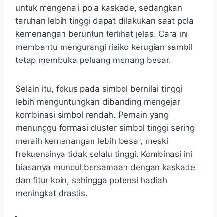
untuk mengenali pola kaskade, sedangkan
taruhan lebih tinggi dapat dilakukan saat pola
kemenangan beruntun terlihat jelas. Cara ini
membantu mengurangi risiko kerugian sambil
tetap membuka peluang menang besar.
Selain itu, fokus pada simbol bernilai tinggi
lebih menguntungkan dibanding mengejar
kombinasi simbol rendah. Pemain yang
menunggu formasi cluster simbol tinggi sering
meraih kemenangan lebih besar, meski
frekuensinya tidak selalu tinggi. Kombinasi ini
biasanya muncul bersamaan dengan kaskade
dan fitur koin, sehingga potensi hadiah
meningkat drastis.