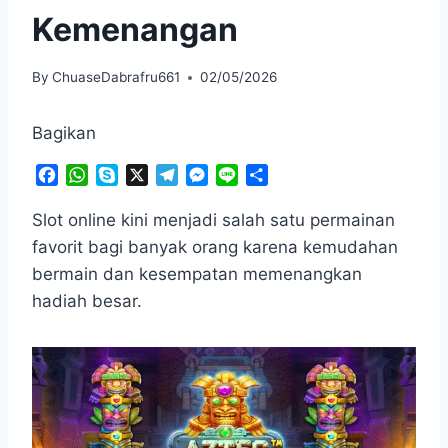
Kemenangan
By
ChuaseDabrafru661
02/05/2026
Bagikan
F
W
S
X
T
M
L
S
a
h
k
e
e
i
h
c
a
y
l
s
n
a
Slot online kini menjadi salah satu permainan
e
t
p
e
s
e
r
favorit bagi banyak orang karena kemudahan
b
s
e
g
e
e
bermain dan kesempatan memenangkan
o
A
r
n
hadiah besar.
o
p
a
g
k
p
m
e
r