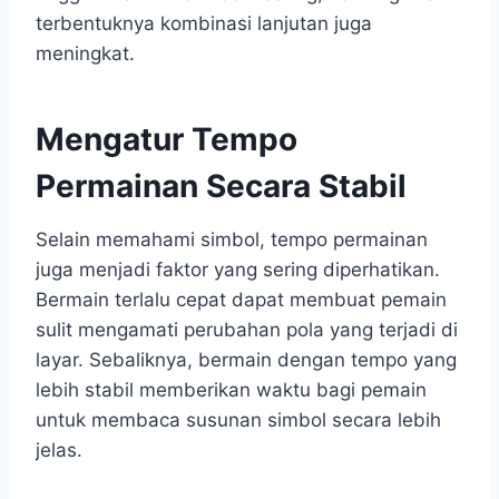
terbentuknya kombinasi lanjutan juga
meningkat.
Mengatur Tempo
Permainan Secara Stabil
Selain memahami simbol, tempo permainan
juga menjadi faktor yang sering diperhatikan.
Bermain terlalu cepat dapat membuat pemain
sulit mengamati perubahan pola yang terjadi di
layar. Sebaliknya, bermain dengan tempo yang
lebih stabil memberikan waktu bagi pemain
untuk membaca susunan simbol secara lebih
jelas.