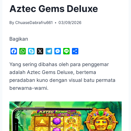
Aztec Gems Deluxe
By
ChuaseDabrafru661
03/09/2026
Bagikan
F
W
S
X
T
M
L
S
a
h
k
e
e
i
h
c
a
y
l
s
n
a
Yang sering dibahas oleh para penggemar
e
t
p
e
s
e
r
adalah Aztec Gems Deluxe, bertema
b
s
e
g
e
e
peradaban kuno dengan visual batu permata
o
A
r
n
berwarna-warni.
o
p
a
g
k
p
m
e
r