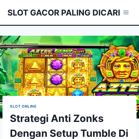
Skip
SLOT GACOR PALING DICARI
to
content
SLOT ONLINE
Strategi Anti Zonks
Dengan Setup Tumble Di