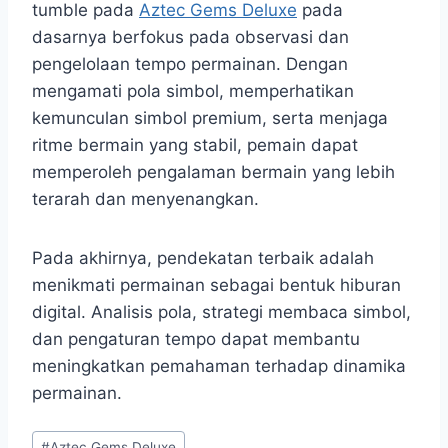
tumble pada
Aztec Gems Deluxe
pada
dasarnya berfokus pada observasi dan
pengelolaan tempo permainan. Dengan
mengamati pola simbol, memperhatikan
kemunculan simbol premium, serta menjaga
ritme bermain yang stabil, pemain dapat
memperoleh pengalaman bermain yang lebih
terarah dan menyenangkan.
Pada akhirnya, pendekatan terbaik adalah
menikmati permainan sebagai bentuk hiburan
digital. Analisis pola, strategi membaca simbol,
dan pengaturan tempo dapat membantu
meningkatkan pemahaman terhadap dinamika
permainan.
Post
#
Aztec Gems Deluxe