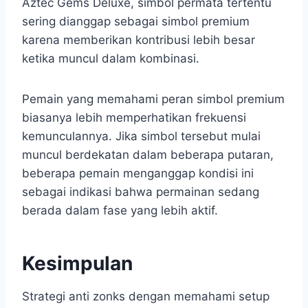
Aztec Gems Deluxe, simbol permata tertentu
sering dianggap sebagai simbol premium
karena memberikan kontribusi lebih besar
ketika muncul dalam kombinasi.
Pemain yang memahami peran simbol premium
biasanya lebih memperhatikan frekuensi
kemunculannya. Jika simbol tersebut mulai
muncul berdekatan dalam beberapa putaran,
beberapa pemain menganggap kondisi ini
sebagai indikasi bahwa permainan sedang
berada dalam fase yang lebih aktif.
Kesimpulan
Strategi anti zonks dengan memahami setup