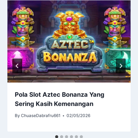
Pola Slot Aztec Bonanza Yang
Sering Kasih Kemenangan
By
ChuaseDabrafru661
02/05/2026