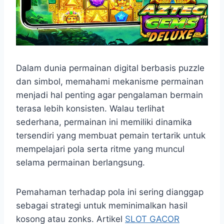
Dalam dunia permainan digital berbasis puzzle
dan simbol, memahami mekanisme permainan
menjadi hal penting agar pengalaman bermain
terasa lebih konsisten. Walau terlihat
sederhana, permainan ini memiliki dinamika
tersendiri yang membuat pemain tertarik untuk
mempelajari pola serta ritme yang muncul
selama permainan berlangsung.
Pemahaman terhadap pola ini sering dianggap
sebagai strategi untuk meminimalkan hasil
kosong atau zonks. Artikel
SLOT GACOR