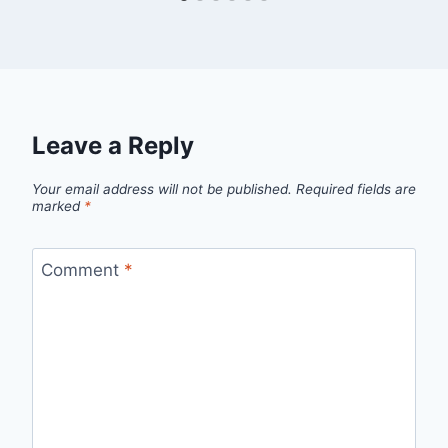
Leave a Reply
Your email address will not be published.
Required fields are
marked
*
Comment
*